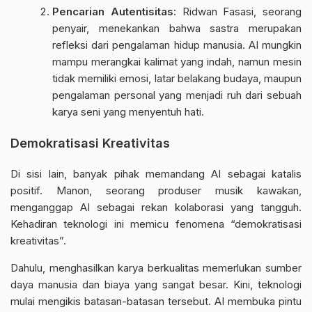
Pencarian Autentisitas:
Ridwan Fasasi, seorang
penyair, menekankan bahwa sastra merupakan
refleksi dari pengalaman hidup manusia. AI mungkin
mampu merangkai kalimat yang indah, namun mesin
tidak memiliki emosi, latar belakang budaya, maupun
pengalaman personal yang menjadi ruh dari sebuah
karya seni yang menyentuh hati.
Demokratisasi Kreativitas
Di sisi lain, banyak pihak memandang AI sebagai katalis
positif. Manon, seorang produser musik kawakan,
menganggap AI sebagai rekan kolaborasi yang tangguh.
Kehadiran teknologi ini memicu fenomena “demokratisasi
kreativitas”.
Dahulu, menghasilkan karya berkualitas memerlukan sumber
daya manusia dan biaya yang sangat besar. Kini, teknologi
mulai mengikis batasan-batasan tersebut. AI membuka pintu