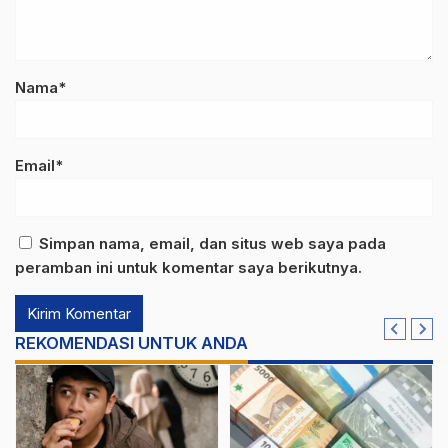
Nama*
Email*
Simpan nama, email, dan situs web saya pada
peramban ini untuk komentar saya berikutnya.
REKOMENDASI UNTUK ANDA