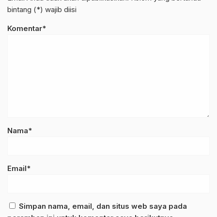
bintang (*) wajib diisi
Komentar*
Nama*
Email*
Simpan nama, email, dan situs web saya pada