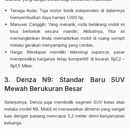
Tenaga Kuda: Tiga motor listrik independen di dalamnya
menyemburkan daya hampir 1.000 hp.
Manuver Canggih: Yang menarik, roda belakang mobil ini
bisa berbelok secara mandiri. Akibatnya, fitur ini
memungkinkan Anda memarkirkan mobil di ruang sempit
melalui gerakan menyamping yang cerdas.
Harga: Meskipun memiliki teknologi supercar, pasar
memprediksi harganya tetap kompetitif di kisaran Rp1,2 –
Rp1,5 Miliar.
3. Denza N9: Standar Baru SUV
Mewah Berukuran Besar
Selanjutnya, Denza juga membidik segmen SUV kelas atas
melalui model N9. Mobil ini menawarkan dimensi yang sangat
luas dengan panjang mencapai 5,2 meter demi kenyamanan
keluarga.