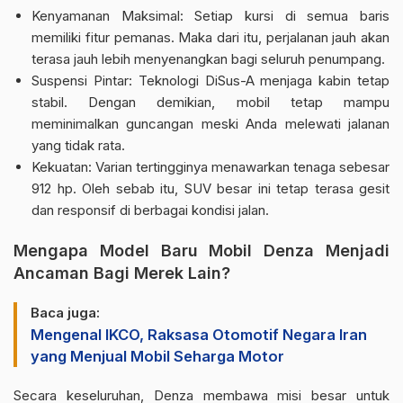
Kenyamanan Maksimal: Setiap kursi di semua baris
memiliki fitur pemanas. Maka dari itu, perjalanan jauh akan
terasa jauh lebih menyenangkan bagi seluruh penumpang.
Suspensi Pintar: Teknologi DiSus-A menjaga kabin tetap
stabil. Dengan demikian, mobil tetap mampu
meminimalkan guncangan meski Anda melewati jalanan
yang tidak rata.
Kekuatan: Varian tertingginya menawarkan tenaga sebesar
912 hp. Oleh sebab itu, SUV besar ini tetap terasa gesit
dan responsif di berbagai kondisi jalan.
Mengapa Model Baru Mobil Denza Menjadi
Ancaman Bagi Merek Lain?
Baca juga:
Mengenal IKCO, Raksasa Otomotif Negara Iran
yang Menjual Mobil Seharga Motor
Secara keseluruhan,
Denza membawa misi besar untuk