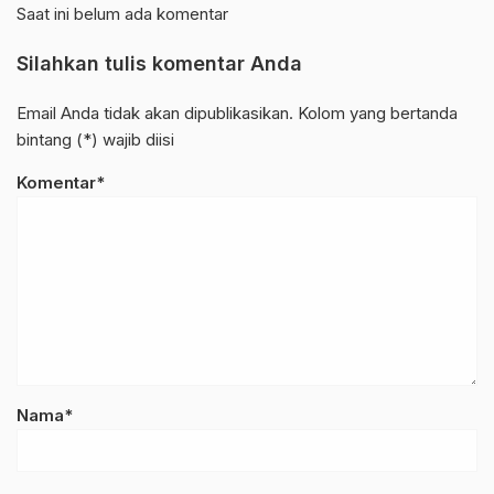
Saat ini belum ada komentar
Silahkan tulis komentar Anda
Email Anda tidak akan dipublikasikan. Kolom yang bertanda
bintang (*) wajib diisi
Komentar*
Nama*