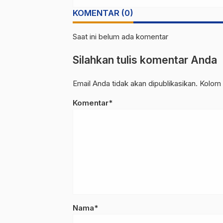
Pencahar
KOMENTAR (0)
Saat ini belum ada komentar
Silahkan tulis komentar Anda
Email Anda tidak akan dipublikasikan. Kolom 
Komentar*
Nama*