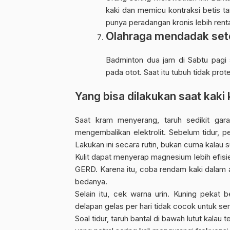
kaki dan memicu kontraksi betis ta
punya peradangan kronis lebih renta
Olahraga mendadak set
Badminton dua jam di Sabtu pagi 
pada otot. Saat itu tubuh tidak pro
Yang bisa dilakukan saat kaki 
Saat kram menyerang, taruh sedikit gar
mengembalikan elektrolit. Sebelum tidur, 
Lakukan ini secara rutin, bukan cuma kalau 
Kulit dapat menyerap magnesium lebih efisi
GERD. Karena itu, coba rendam kaki dalam
bedanya.
Selain itu, cek warna urin. Kuning pekat 
delapan gelas per hari tidak cocok untuk s
Soal tidur, taruh bantal di bawah lutut kalau t