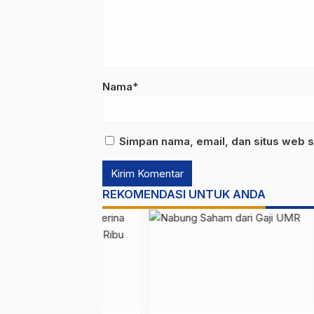
Nama*
Simpan nama, email, dan situs web s
REKOMENDASI UNTUK ANDA