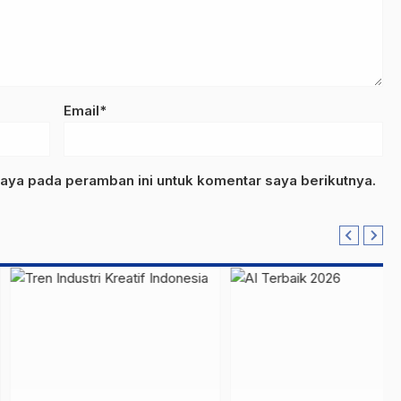
Email*
aya pada peramban ini untuk komentar saya berikutnya.