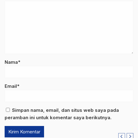
Nama*
Email*
Simpan nama, email, dan situs web saya pada
peramban ini untuk komentar saya berikutnya.