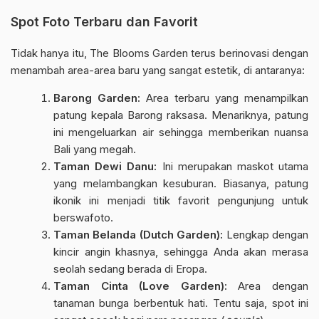
Spot Foto Terbaru dan Favorit
Tidak hanya itu, The Blooms Garden terus berinovasi dengan
menambah area-area baru yang sangat estetik, di antaranya:
Barong Garden:
Area terbaru yang menampilkan
patung kepala Barong raksasa. Menariknya, patung
ini mengeluarkan air sehingga memberikan nuansa
Bali yang megah.
Taman Dewi Danu:
Ini merupakan maskot utama
yang melambangkan kesuburan. Biasanya, patung
ikonik ini menjadi titik favorit pengunjung untuk
berswafoto.
Taman Belanda (Dutch Garden):
Lengkap dengan
kincir angin khasnya, sehingga Anda akan merasa
seolah sedang berada di Eropa.
Taman Cinta (Love Garden):
Area dengan
tanaman bunga berbentuk hati. Tentu saja, spot ini