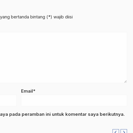
yang bertanda bintang (*) wajib diisi
Email*
aya pada peramban ini untuk komentar saya berikutnya.