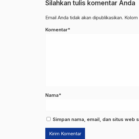
Silahkan tulis komentar Anda
Email Anda tidak akan dipublikasikan. Kolom 
Komentar*
Nama*
Simpan nama, email, dan situs web s