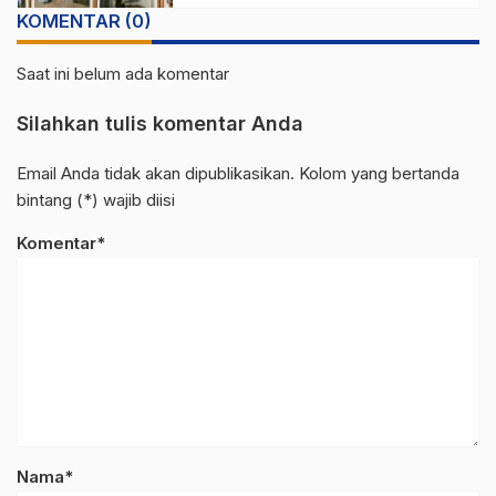
KOMENTAR (0)
Saat ini belum ada komentar
Silahkan tulis komentar Anda
Email Anda tidak akan dipublikasikan. Kolom yang bertanda
bintang (*) wajib diisi
Komentar*
Nama*