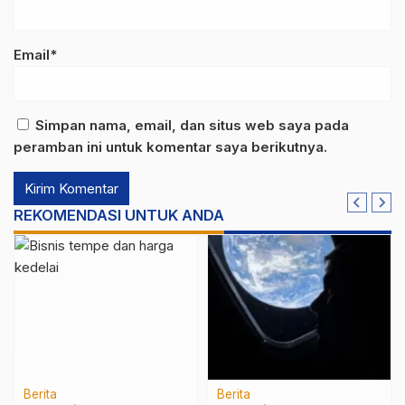
Email*
Simpan nama, email, dan situs web saya pada
peramban ini untuk komentar saya berikutnya.
REKOMENDASI UNTUK ANDA
Berita
Berita