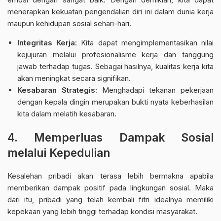
menerapkan kekuatan pengendalian diri ini dalam dunia kerja
maupun kehidupan sosial sehari-hari.
Integritas Kerja:
Kita dapat mengimplementasikan nilai
kejujuran melalui profesionalisme kerja dan tanggung
jawab terhadap tugas. Sebagai hasilnya, kualitas kerja kita
akan meningkat secara signifikan.
Kesabaran Strategis:
Menghadapi tekanan pekerjaan
dengan kepala dingin merupakan bukti nyata keberhasilan
kita dalam melatih kesabaran.
4. Memperluas Dampak Sosial
melalui Kepedulian
Kesalehan pribadi akan terasa lebih bermakna apabila
memberikan dampak positif pada lingkungan sosial. Maka
dari itu, pribadi yang telah kembali fitri idealnya memiliki
kepekaan yang lebih tinggi terhadap kondisi masyarakat.