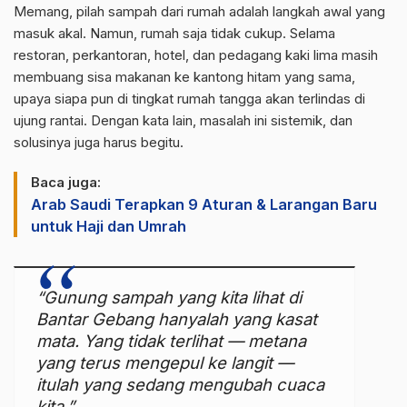
Memang, pilah sampah dari rumah adalah langkah awal yang
masuk akal. Namun, rumah saja tidak cukup. Selama
restoran, perkantoran, hotel, dan pedagang kaki lima masih
membuang sisa makanan ke kantong hitam yang sama,
upaya siapa pun di tingkat rumah tangga akan terlindas di
ujung rantai. Dengan kata lain, masalah ini sistemik, dan
solusinya juga harus begitu.
Baca juga:
Arab Saudi Terapkan 9 Aturan & Larangan Baru
untuk Haji dan Umrah
“Gunung sampah yang kita lihat di
Bantar Gebang hanyalah yang kasat
mata. Yang tidak terlihat — metana
yang terus mengepul ke langit —
itulah yang sedang mengubah cuaca
kita.”