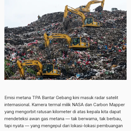
Emisi metana TPA Bantar Gebang kini masuk radar satelit
internasional
. Kamera termal milik NASA dan Carbon Mapper
yang mengorbit ratusan kilometer di atas kepala kita dapat
mendeteksi awan gas metana — tak berwarna, tak berbau,
tapi nyata — yang mengepul dari lokasi-lokasi pembuangan