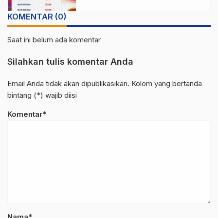
KOMENTAR (0)
Saat ini belum ada komentar
Silahkan tulis komentar Anda
Email Anda tidak akan dipublikasikan. Kolom yang bertanda
bintang (*) wajib diisi
Komentar*
Nama*