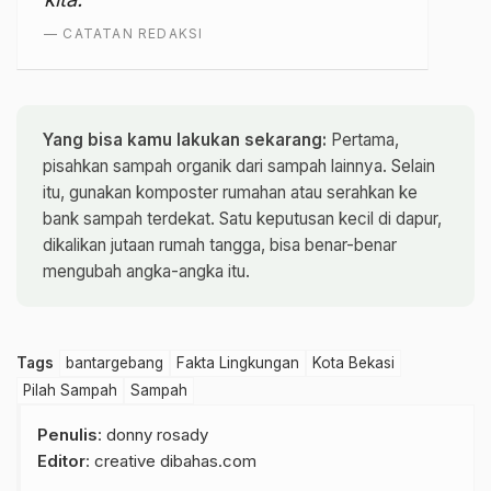
— CATATAN REDAKSI
Yang bisa kamu lakukan sekarang:
Pertama,
pisahkan sampah organik dari sampah lainnya. Selain
itu, gunakan komposter rumahan atau serahkan ke
bank sampah terdekat. Satu keputusan kecil di dapur,
dikalikan jutaan rumah tangga, bisa benar-benar
mengubah angka-angka itu.
Tags
bantargebang
Fakta Lingkungan
Kota Bekasi
Pilah Sampah
Sampah
Penulis
: donny rosady
Editor
: creative dibahas.com