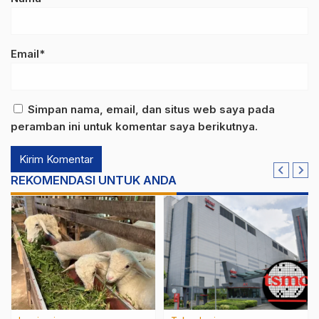
Email*
Simpan nama, email, dan situs web saya pada
peramban ini untuk komentar saya berikutnya.
REKOMENDASI UNTUK ANDA