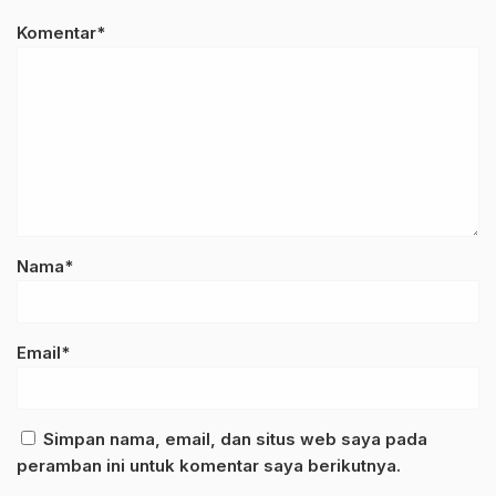
Komentar*
Nama*
Email*
Simpan nama, email, dan situs web saya pada
peramban ini untuk komentar saya berikutnya.