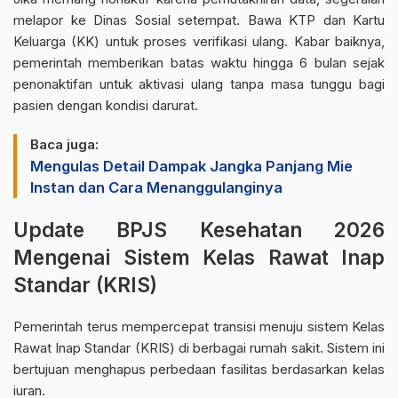
melapor ke Dinas Sosial setempat. Bawa KTP dan Kartu
Keluarga (KK) untuk proses verifikasi ulang. Kabar baiknya,
pemerintah memberikan batas waktu hingga 6 bulan sejak
penonaktifan untuk aktivasi ulang tanpa masa tunggu bagi
pasien dengan kondisi darurat.
Baca juga:
Mengulas Detail Dampak Jangka Panjang Mie
Instan dan Cara Menanggulanginya
Update BPJS Kesehatan 2026
Mengenai Sistem Kelas Rawat Inap
Standar (KRIS)
Pemerintah terus mempercepat transisi menuju sistem Kelas
Rawat Inap Standar (KRIS) di berbagai rumah sakit. Sistem ini
bertujuan menghapus perbedaan fasilitas berdasarkan kelas
iuran.