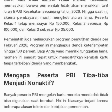
memastikan bahwa pemerintah tidak akan menaikkan tarif
iuran BPJS Kesehatan sepanjang tahun 2026. Hingga saat ini,
skema pembayaran masih mengikuti aturan lama. Peserta
Kelas 1 tetap membayar Rp 150.000, Kelas 2 sebesar Rp
100.000, dan Kelas 3 sebesar Rp 35.000.
Pemerintah juga meluncurkan program pemutihan denda per
Februari 2026. Program ini menghapus denda keterlambatan
hingga 100 persen. Bagi Anda yang memiliki tunggakan lama,
momen ini sangat tepat untuk mengaktifkan kembali kartu
tanpa terbebani denda yang membengkak.
Mengapa Peserta PBI Tiba-tiba
Menjadi Nonaktif?
Banyak peserta PBI mengeluh kartu mereka mendadak tidak
bisa digunakan saat berobat
. Hal ini biasanya terjadi karena
beberapa alasan teknis dan kebijakan pemerintah.